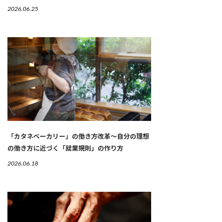
2026.06.25
「カタネベーカリー」の働き方改革～自分の理想
の働き方に近づく「就業規則」の作り方
2026.06.18