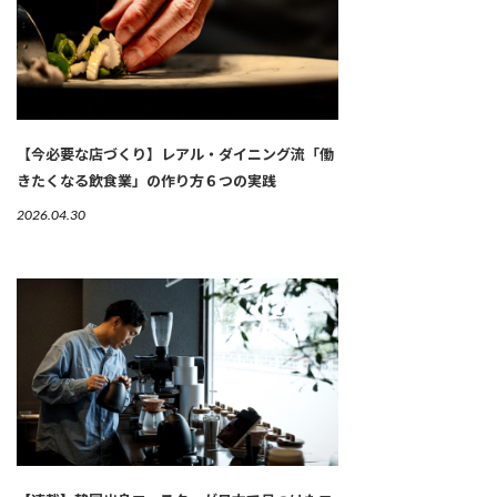
【今必要な店づくり】レアル・ダイニング流「働
きたくなる飲食業」の作り方６つの実践
2026.04.30