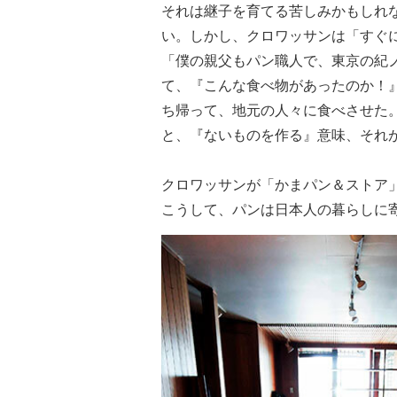
それは継子を育てる苦しみかもしれ
い。しかし、クロワッサンは「すぐ
「僕の親父もパン職人で、東京の紀
て、『こんな食べ物があったのか！
ち帰って、地元の人々に食べさせた
と、『ないものを作る』意味、それ
クロワッサンが「かまパン＆ストア
こうして、パンは日本人の暮らしに