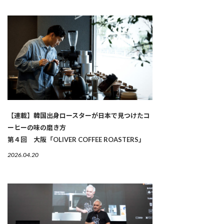
【連載】韓国出身ロースターが日本で見つけたコ
ーヒーの味の磨き方
第４回 大阪「OLIVER COFFEE ROASTERS」
2026.04.20