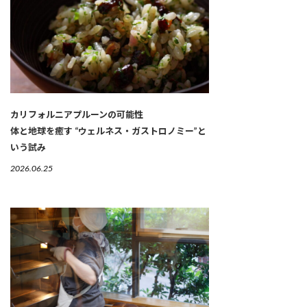
カリフォルニアプルーンの可能性
体と地球を癒す “ウェルネス・ガストロノミー”と
いう試み
2026.06.25