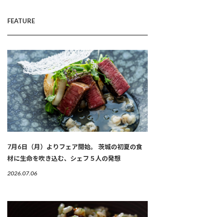
FEATURE
7月6日（月）よりフェア開始。 茨城の初夏の食
材に生命を吹き込む、シェフ５人の発想
2026.07.06