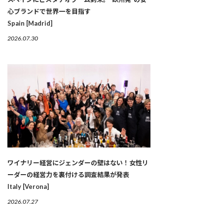
心ブランドで世界一を目指す
Spain [Madrid]
2026.07.30
ワイナリー経営にジェンダーの壁はない！女性リ
ーダーの経営力を裏付ける調査結果が発表
Italy [Verona]
2026.07.27