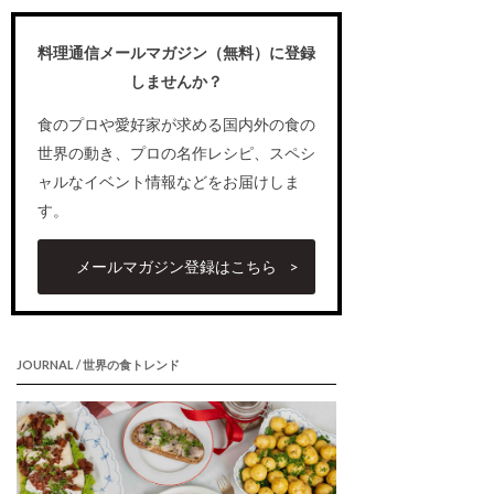
料理通信メールマガジン（無料）に登録
しませんか？
食のプロや愛好家が求める国内外の食の
世界の動き、プロの名作レシピ、スペシ
ャルなイベント情報などをお届けしま
す。
メールマガジン登録はこちら
JOURNAL / 世界の食トレンド