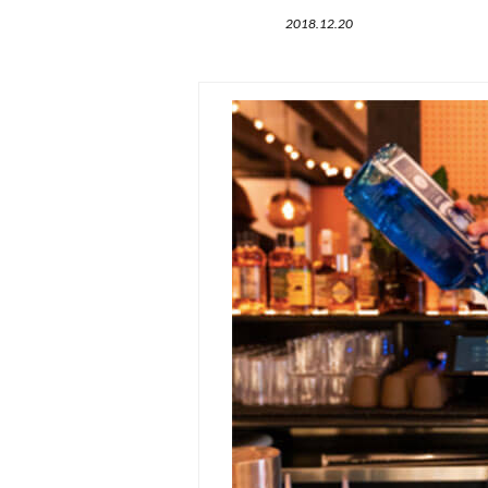
2018.12.20