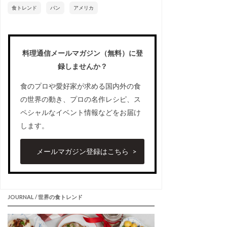
食トレンド
パン
アメリカ
料理通信メールマガジン（無料）に登
録しませんか？
食のプロや愛好家が求める国内外の食
の世界の動き、プロの名作レシピ、ス
ペシャルなイベント情報などをお届け
します。
メールマガジン登録はこちら
JOURNAL / 世界の食トレンド