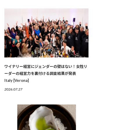
ワイナリー経営にジェンダーの壁はない！女性リ
ーダーの経営力を裏付ける調査結果が発表
Italy [Verona]
2026.07.27