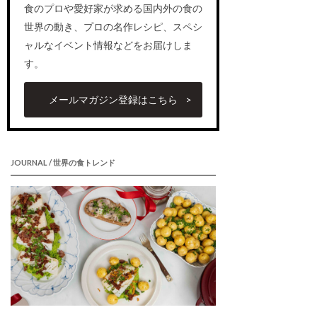
食のプロや愛好家が求める国内外の食の
世界の動き、プロの名作レシピ、スペシ
ャルなイベント情報などをお届けしま
す。
メールマガジン登録はこちら
JOURNAL / 世界の食トレンド