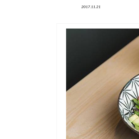
2017.11.21