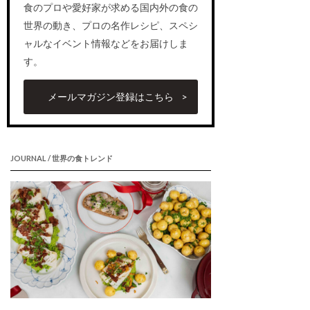
食のプロや愛好家が求める国内外の食の
世界の動き、プロの名作レシピ、スペシ
ャルなイベント情報などをお届けしま
す。
メールマガジン登録はこちら
JOURNAL / 世界の食トレンド