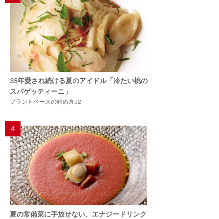
35年愛され続ける夏のアイドル「冷たい桃の
スパゲッティーニ」
プラントベースの始め方52
4
夏の常備菜に手放せない、エナジードリンク