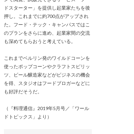
ドスターター」を提供し起業家たちを後
押し。これまでに約700点がアップされ
た。フード・テック・キャンパスではこ
のプランをさらに進め、起業家間の交流
も深めてもらおうと考えている。
これまでベルリン発のワイルドコーンを
使ったポップコーンやクラフトスピリッ
ツ、ビール醸造家などがビジネスの機会
を得、スタジオはフードブロガーなどに
も好評だそうだ。
（『料理通信』2019年5月号／「ワール
ドトピックス」より）