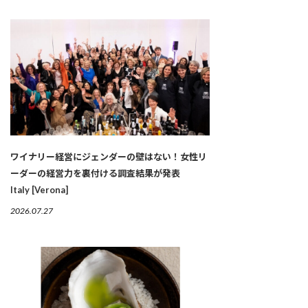
ワイナリー経営にジェンダーの壁はない！女性リ
ーダーの経営力を裏付ける調査結果が発表
Italy [Verona]
2026.07.27