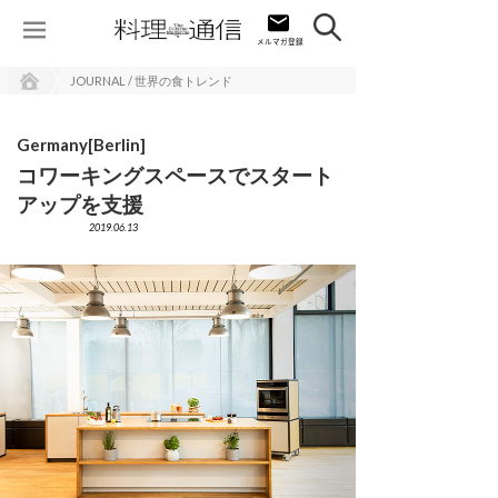
JOURNAL / 世界の食トレンド
Germany[Berlin]
コワーキングスペースでスタート
アップを支援
2019.06.13