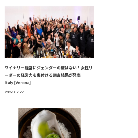
ワイナリー経営にジェンダーの壁はない！女性リ
ーダーの経営力を裏付ける調査結果が発表
Italy [Verona]
2026.07.27