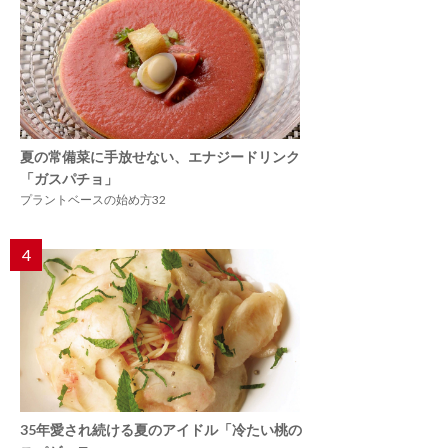
夏の常備菜に手放せない、エナジードリンク
「ガスパチョ」
プラントベースの始め方32
4
35年愛され続ける夏のアイドル「冷たい桃の