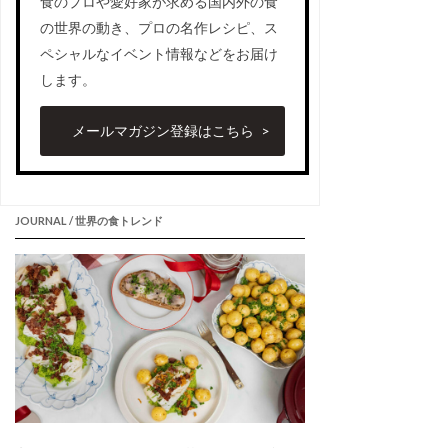
食のプロや愛好家が求める国内外の食
の世界の動き、プロの名作レシピ、ス
ペシャルなイベント情報などをお届け
します。
メールマガジン登録はこちら
JOURNAL / 世界の食トレンド