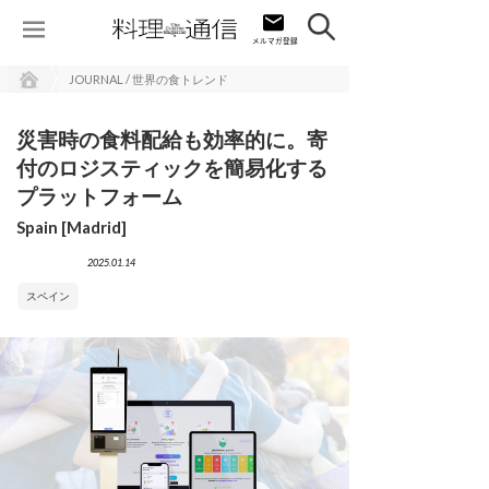
JOURNAL / 世界の食トレンド
災害時の食料配給も効率的に。寄
付のロジスティックを簡易化する
プラットフォーム
Spain [Madrid]
2025.01.14
スペイン