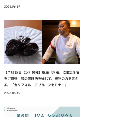
2026.06.19
【７月15日（水）開催】銀座「六雁」に限定９名
をご招待！和の調理法を通じて、植物の力を考え
る。「カリフォルニアプルーンセミナー」
2026.06.19