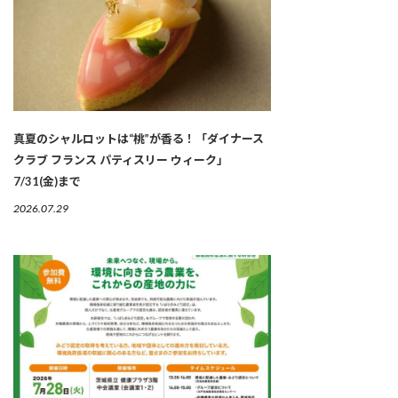
真夏のシャルロットは“桃”が香る！「ダイナース
クラブ フランス パティスリー ウィーク」
7/31(金)まで
2026.07.29