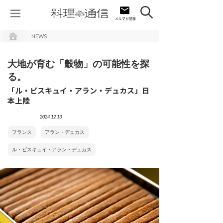
NEWS
大地が育む「穀物」の可能性を探
る。
「ル・ビスキュイ・アラン・デュカス」日
本上陸
2024.12.13
フランス
アラン・デュカス
ル・ビスキュイ・アラン・デュカス