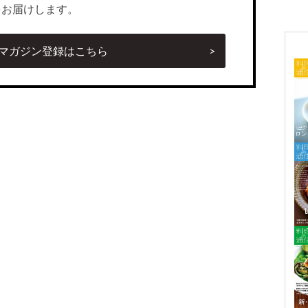
をお届けします。
マガジン登録はこちら