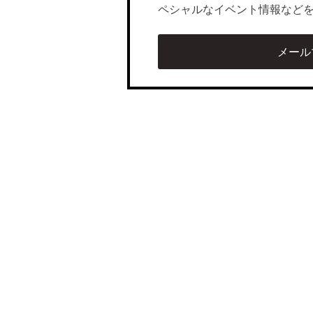
ペシャルなイベント情報など
メール