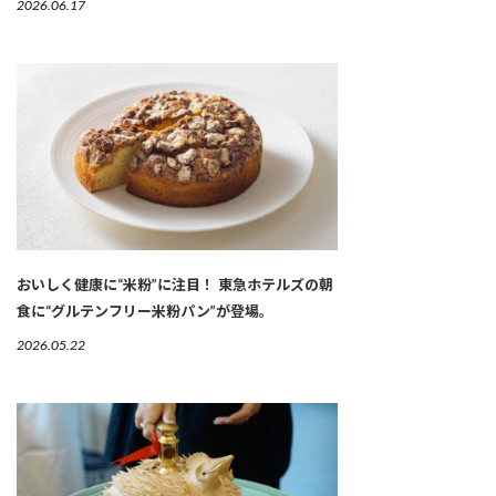
2026.06.17
おいしく健康に“米粉”に注目！ 東急ホテルズの朝
食に“グルテンフリー米粉パン”が登場。
2026.05.22