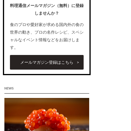
料理通信メールマガジン（無料）に登録
しませんか？
食のプロや愛好家が求める国内外の食の
世界の動き、プロの名作レシピ、スペシ
ャルなイベント情報などをお届けしま
す。
メールマガジン登録はこちら
NEWS