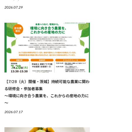
2026.07.29
【7/28（火）開催・茨城】持続可能な農業に関わ
る研修会・参加者募集
～環境に向き合う農業を、これからの産地の力に
～
2026.07.17