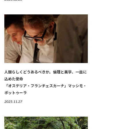
人間らしくどうあるべきか。倫理と美学、一皿に
込めた使命
「オステリア・フランチェスカーナ」マッシモ・
ボットゥーラ
2025.11.27