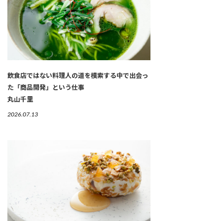
飲食店ではない料理人の道を模索する中で出会っ
た「商品開発」という仕事
丸山千里
2026.07.13