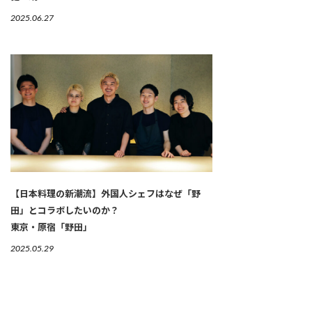
2025.06.27
【日本料理の新潮流】外国人シェフはなぜ「野
田」とコラボしたいのか？
東京・原宿「野田」
2025.05.29