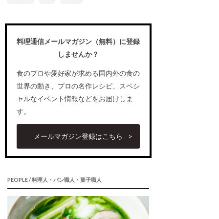
料理通信メールマガジン（無料）に登録
しませんか？
食のプロや愛好家が求める国内外の食の
世界の動き、プロの名作レシピ、スペシ
ャルなイベント情報などをお届けしま
す。
メールマガジン登録はこちら
PEOPLE / 料理人・パン職人・菓子職人