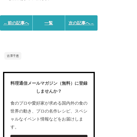
←前の記事へ
一覧
次の記事へ→
古澤千恵
料理通信メールマガジン（無料）に登録
しませんか？
食のプロや愛好家が求める国内外の食の
世界の動き、プロの名作レシピ、スペシ
ャルなイベント情報などをお届けしま
す。