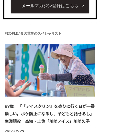
メールマガジン登録はこちら
PEOPLE / 食の世界のスペシャリスト
89歳。「『アイスクリン』を売りに行く日が一番
楽しい。ボケ防止になるし、子どもと話せるし」
生涯現役｜高知・土佐「川崎アイス」川崎久子
2026.06.25