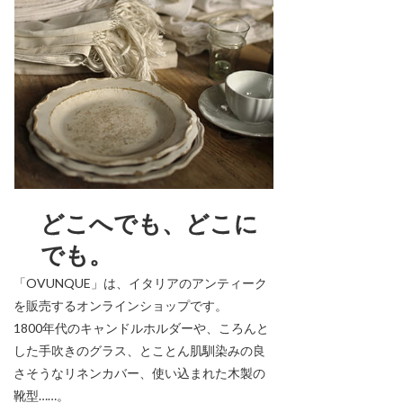
どこへでも、どこに
でも。
「OVUNQUE」は、イタリアのアンティーク
を販売するオンラインショップです。
1800年代のキャンドルホルダーや、ころんと
した手吹きのグラス、とことん肌馴染みの良
さそうなリネンカバー、使い込まれた木製の
靴型……。