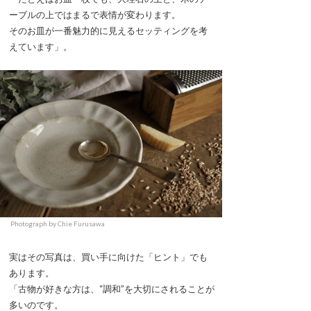
ーブルの上ではまるで表情が変わります。
そのお皿が一番魅力的に見えるセッティングを考
えています」。
Photograph by Chie Furusawa
実はその写真は、買い手に向けた「ヒント」でも
あります。
「古物が好きな方は、“調和”を大切にされることが
多いのです。