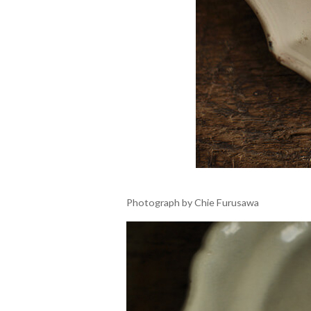
Photograph by Chie Furusawa