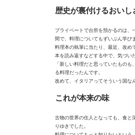
歴史が裏付けるおいし
プライベートで台所を預かるのは、
間で、料理についてもずいぶん学び
料理本の執筆に当たり、最近、改め
本を読み返すなどする中で、気づい
「新しい料理だと思っていたものも
る料理だったんです。
改めて、イタリアってそういう国な
これが本来の味
古物の世界の住人となっても、食と
りゆきでした。
料理についてもっと知りたいという