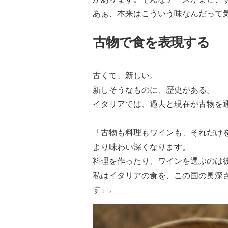
あぁ、本来はこういう味なんだって
古物で食を表現する
古くて、新しい。
新しそうなものに、歴史がある。
イタリアでは、過去と現在が古物を
「古物も料理もワインも、それだけ
より味わい深くなります。
料理を作ったり、ワインを選ぶのは
私はイタリアの食を、この国の奥深
す」。