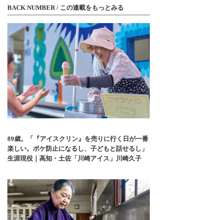
BACK NUMBER / この連載をもっとみる
89歳。「『アイスクリン』を売りに行く日が一番
楽しい。ボケ防止になるし、子どもと話せるし」
生涯現役｜高知・土佐「川崎アイス」川崎久子