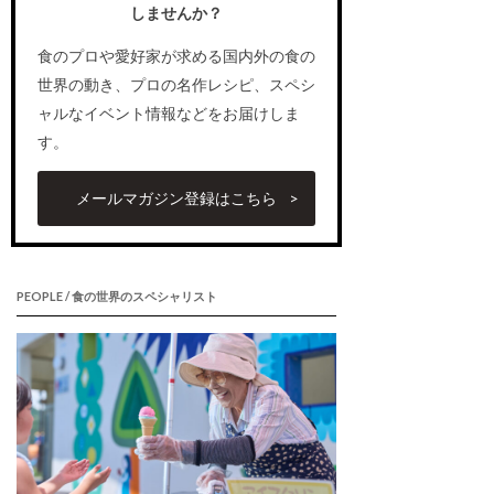
しませんか？
食のプロや愛好家が求める国内外の食の
世界の動き、プロの名作レシピ、スペシ
ャルなイベント情報などをお届けしま
す。
メールマガジン登録はこちら
PEOPLE / 食の世界のスペシャリスト