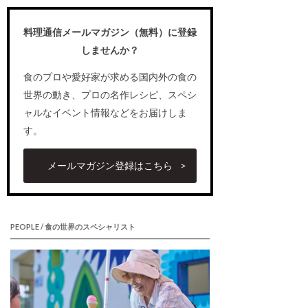
料理通信メールマガジン（無料）に登録
しませんか？
食のプロや愛好家が求める国内外の食の
世界の動き、プロの名作レシピ、スペシ
ャルなイベント情報などをお届けしま
す。
メールマガジン登録はこちら
PEOPLE / 食の世界のスペシャリスト