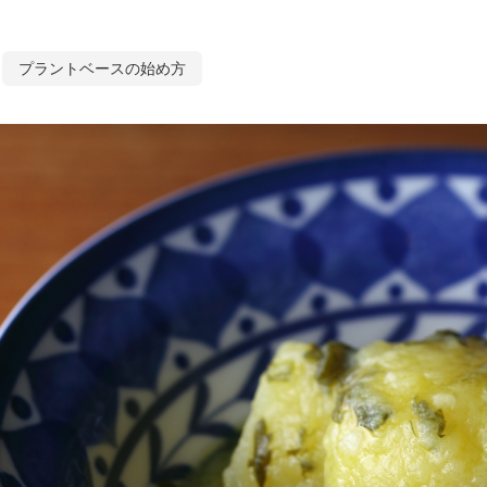
プラントベースの始め方