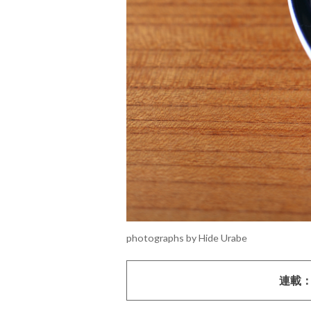
photographs by Hide Urabe
連載