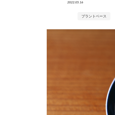
2022.05.16
プラントベース