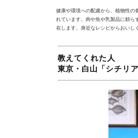
健康や環境への配慮から、植物性の食
れています。肉や魚や乳製品に頼ら
在します。身近なレシピからおいし
教えてくれた人
東京・白山「シチリ