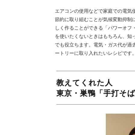
エアコンの使用などで家庭での電気
節約に取り組むことが気候変動抑制
しく作ることができる「パワーオフ
を使いたくないときはもちろん、知
でも役立ちます。電気・ガス代が過
ートリーに取り入れたいレシピです
教えてくれた人
東京・巣鴨「手打そば