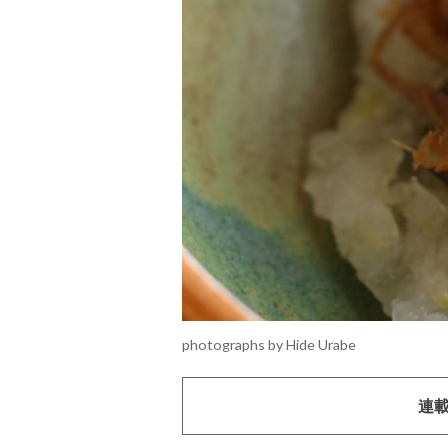
photographs by Hide Urabe
連