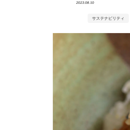
2023.08.10
サステナビリティ