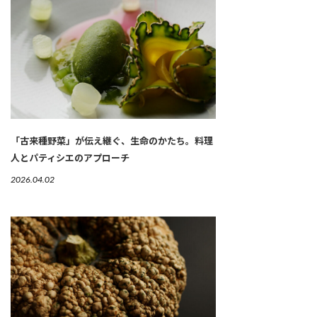
「古来種野菜」が伝え継ぐ、生命のかたち。料理
人とパティシエのアプローチ
2026.04.02