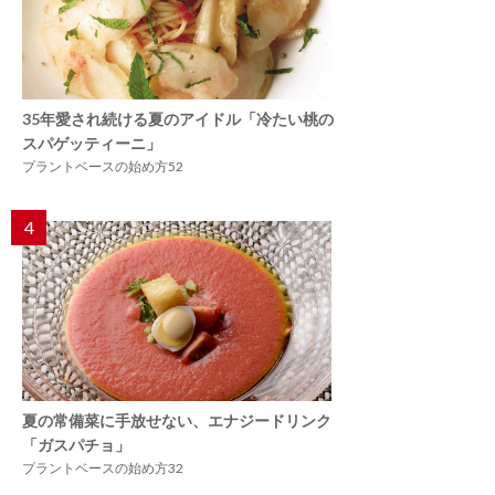
35年愛され続ける夏のアイドル「冷たい桃の
スパゲッティーニ」
プラントベースの始め方52
4
夏の常備菜に手放せない、エナジードリンク
「ガスパチョ」
プラントベースの始め方32