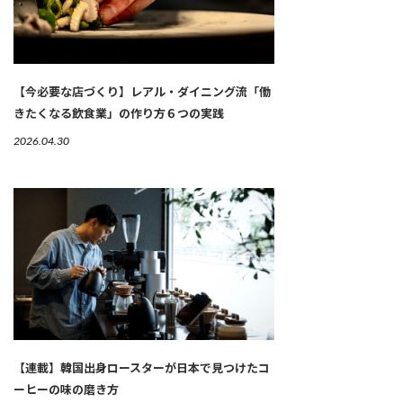
【今必要な店づくり】レアル・ダイニング流「働
きたくなる飲食業」の作り方６つの実践
2026.04.30
【連載】韓国出身ロースターが日本で見つけたコ
ーヒーの味の磨き方