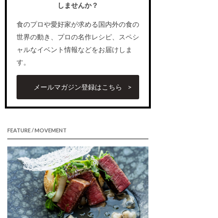
しませんか？
食のプロや愛好家が求める国内外の食の
世界の動き、プロの名作レシピ、スペシ
ャルなイベント情報などをお届けしま
す。
メールマガジン登録はこちら
FEATURE / MOVEMENT