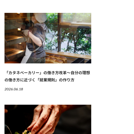
「カタネベーカリー」の働き方改革～自分の理想
の働き方に近づく「就業規則」の作り方
2026.06.18