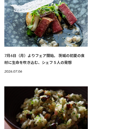
7月6日（月）よりフェア開始。 茨城の初夏の食
材に生命を吹き込む、シェフ５人の発想
2026.07.06