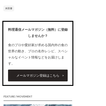
米田肇
料理通信メールマガジン（無料）に登録
しませんか？
食のプロや愛好家が求める国内外の食の
世界の動き、プロの名作レシピ、スペシ
ャルなイベント情報などをお届けしま
す。
メールマガジン登録はこちら
FEATURE / MOVEMENT