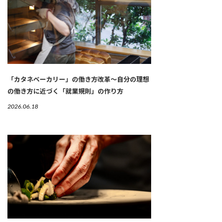
「カタネベーカリー」の働き方改革～自分の理想
の働き方に近づく「就業規則」の作り方
2026.06.18