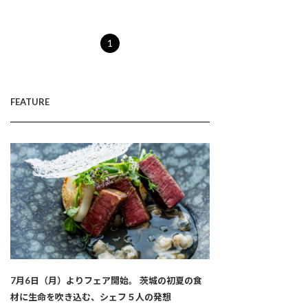
1
FEATURE
7月6日（月）よりフェア開始。 茨城の初夏の食
材に生命を吹き込む、シェフ５人の発想