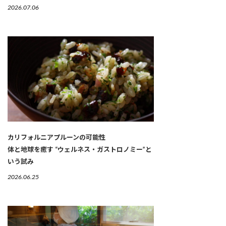
2026.07.06
カリフォルニアプルーンの可能性
体と地球を癒す “ウェルネス・ガストロノミー”と
いう試み
2026.06.25