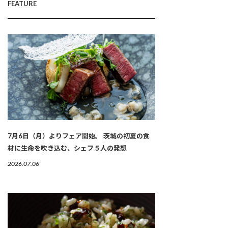
FEATURE
7月6日（月）よりフェア開始。 茨城の初夏の食
材に生命を吹き込む、シェフ５人の発想
2026.07.06