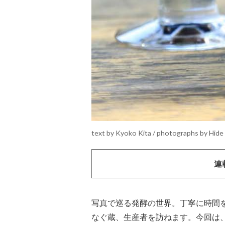
text by Kyoko Kita / photographs by Hide
連
写真で巡る発酵の世界。丁寧に時間
なぐ蔵、生産者を訪ねます。今回は