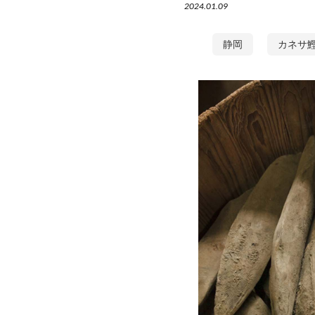
2024.01.09
静岡
カネサ