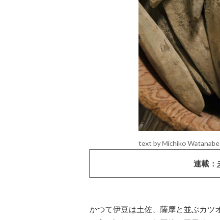
text by Michiko Watanabe
連載：
かつて伊豆は土佐、薩摩と並ぶカツ