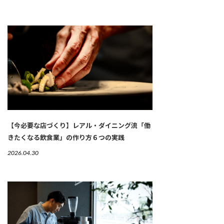
【今必要な店づくり】レアル・ダイニング流「働
きたくなる飲食業」の作り方６つの実践
2026.04.30