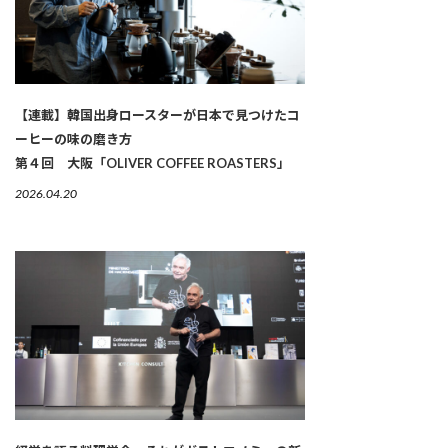
【連載】韓国出身ロースターが日本で見つけたコ
ーヒーの味の磨き方
第４回 大阪「OLIVER COFFEE ROASTERS」
2026.04.20