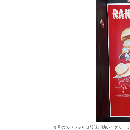
今月のスペシャルは酸味が効いたクリー