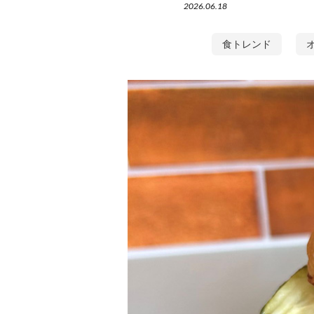
2026.06.18
食トレンド