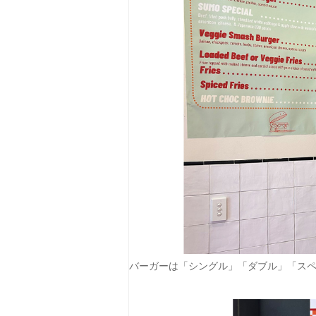
バーガーは「シングル」「ダブル」「ス