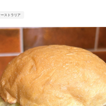
オーストラリア