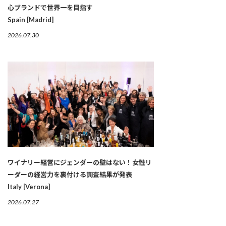
心ブランドで世界一を目指す
Spain [Madrid]
2026.07.30
ワイナリー経営にジェンダーの壁はない！女性リ
ーダーの経営力を裏付ける調査結果が発表
Italy [Verona]
2026.07.27