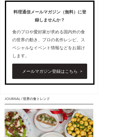
料理通信メールマガジン（無料）に登
録しませんか？
食のプロや愛好家が求める国内外の食
の世界の動き、プロの名作レシピ、ス
ペシャルなイベント情報などをお届け
します。
メールマガジン登録はこちら
JOURNAL / 世界の食トレンド