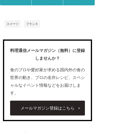
スイーツ
フランス
料理通信メールマガジン（無料）に登録
しませんか？
食のプロや愛好家が求める国内外の食の
世界の動き、プロの名作レシピ、スペシ
ャルなイベント情報などをお届けしま
す。
メールマガジン登録はこちら