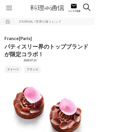
JOURNAL / 世界の食トレンド
France[Paris]
パティスリー界のトップブランド
が限定コラボ！
2020.07.21
スイーツ
フランス