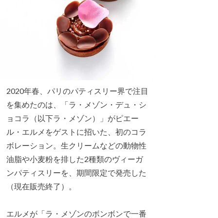
2020年春、パリのパティスリー界で注目
を集めたのは、「ラ・メゾン・デュ・シ
ョコラ（以下ラ・メゾン）」がピエー
ル・エルメをゲストに招いた、初のコラ
ボレーション。生クリームなどの動物性
油脂や小麦粉を排した2種類のヴィーガ
ンパティスリーを、期間限定で発売した
（現在販売終了）。
エルメが「ラ・メゾンのボンボンで一番