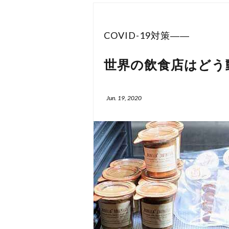
COVID-19対策――
世界の飲食店はどう
Jun. 19, 2020