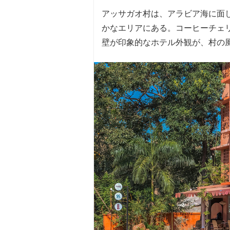
アッサガオ村は、アラビア海に面
かなエリアにある。コーヒーチェ
壁が印象的なホテル外観が、村の