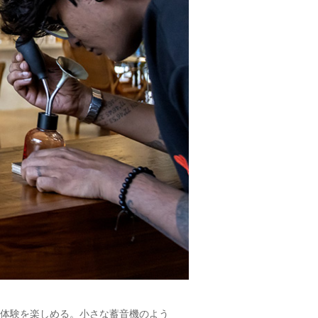
体験を楽しめる。小さな蓄音機のよう