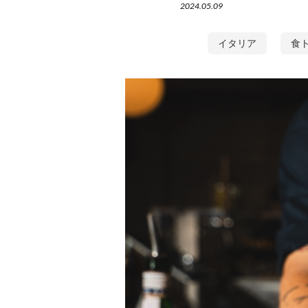
2024.05.09
イタリア
食