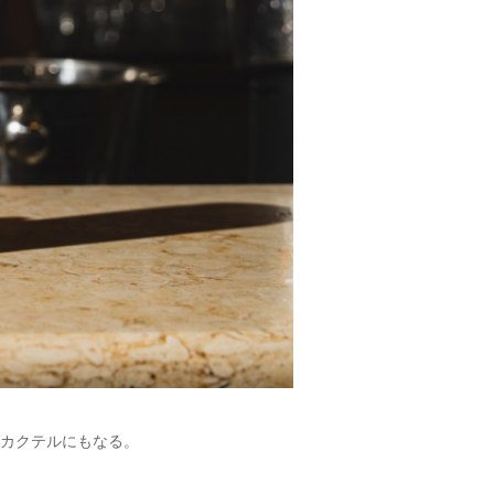
カクテルにもなる。