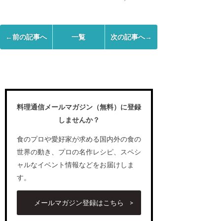
←前の記事へ
一覧
次の記事へ→
料理通信メールマガジン（無料）に登録
しませんか？
食のプロや愛好家が求める国内外の食の
世界の動き、プロの名作レシピ、スペシ
ャルなイベント情報などをお届けしま
す。
メールマガジン登録はこちら