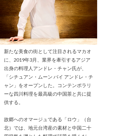
新たな美食の街として注目されるマカオ
に、2019年3月、業界を牽引するアジア
出身の料理人アンドレ・チャン氏が、
「シチュアン・ムーン バイ アンドレ・チ
ャン」をオープンした。コンテンポラリ
ーな四川料理を最高級の中国茶と共に提
供する。
故郷へのオマージュである「ロウ」（台
北）では、地元台湾産の素材と中国二十