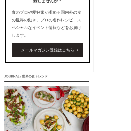
録しませんか？
食のプロや愛好家が求める国内外の食
の世界の動き、プロの名作レシピ、ス
ペシャルなイベント情報などをお届け
します。
メールマガジン登録はこちら
JOURNAL / 世界の食トレンド