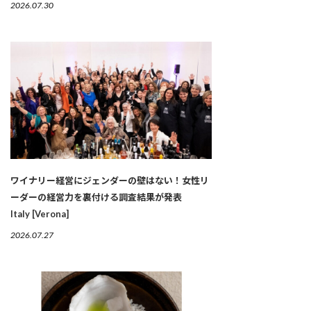
2026.07.30
ワイナリー経営にジェンダーの壁はない！女性リ
ーダーの経営力を裏付ける調査結果が発表
Italy [Verona]
2026.07.27