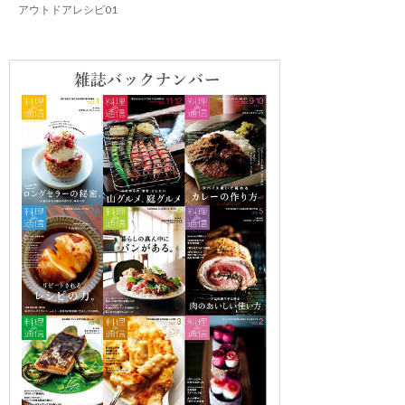
アウトドアレシピ01