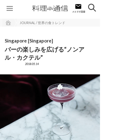
JOURNAL / 世界の食トレンド
Singapore [Singapore]
バーの楽しみを広げる“ノンア
ル・カクテル”
2018.05.14