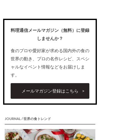
料理通信メールマガジン（無料）に登録
しませんか？
食のプロや愛好家が求める国内外の食の
世界の動き、プロの名作レシピ、スペシ
ャルなイベント情報などをお届けしま
す。
メールマガジン登録はこちら
JOURNAL / 世界の食トレンド