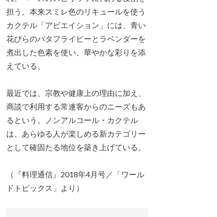
担う。本来スミレ色のリキュールを使う
カクテル「アビエイション」には、青い
花びらのバタフライピーとラベンダーを
煮出した色素を使い、華やかな彩りを添
えている。
最近では、宗教や健康上の理由に加え、
商談で利用する常連客からのニーズもあ
るという。ノンアルコール・カクテル
は、あらゆる人が楽しめる新カテゴリー
として確固たる地位を築き上げている。
（『料理通信』2018年4月号／「ワール
ドトピックス」より）