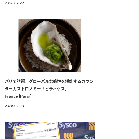
2026.07.27
パリで話題。グローバルな感性を堪能するカウン
ターガストロノミー「ビティケス」
France [Paris]
2026.07.23