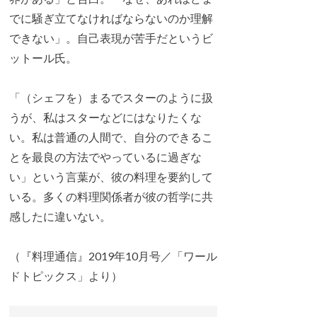
でに騒ぎ立てなければならないのか理解
できない」。自己表現が苦手だというビ
ットール氏。
「（シェフを）まるでスターのように扱
うが、私はスターなどにはなりたくな
い。私は普通の人間で、自分のできるこ
とを最良の方法でやっているに過ぎな
い」という言葉が、彼の料理を要約して
いる。多くの料理関係者が彼の哲学に共
感したに違いない。
（『料理通信』2019年10月号／「ワール
ドトピックス」より）