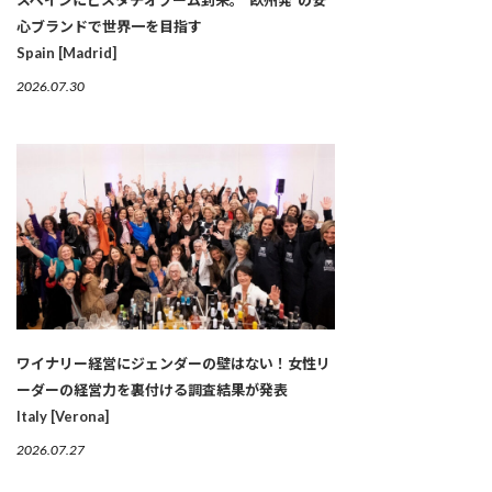
心ブランドで世界一を目指す
Spain [Madrid]
2026.07.30
ワイナリー経営にジェンダーの壁はない！女性リ
ーダーの経営力を裏付ける調査結果が発表
Italy [Verona]
2026.07.27