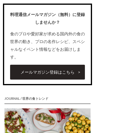
料理通信メールマガジン（無料）に登録
しませんか？
食のプロや愛好家が求める国内外の食の
世界の動き、プロの名作レシピ、スペシ
ャルなイベント情報などをお届けしま
す。
メールマガジン登録はこちら
JOURNAL / 世界の食トレンド