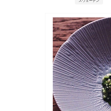
スウェーデン