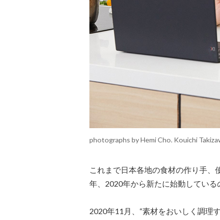
photographs by Hemi Cho. Kouichi Takiz
これまで日本各地の食材の作り手、
年、2020年から新たに始動している
2020年11月、“素材をおいしく調