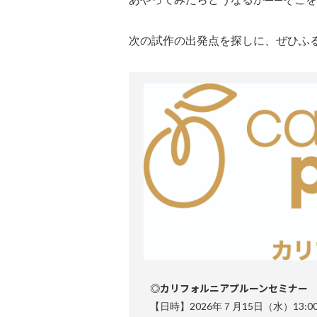
次の試作の出発点を探しに、ぜひふ
◎カリフォルニアプルーンセミナー
【日時】
2026年７月15日（水）13:00