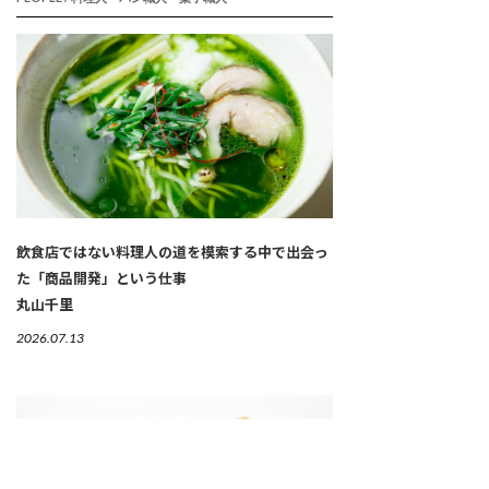
飲食店ではない料理人の道を模索する中で出会っ
た「商品開発」という仕事
丸山千里
2026.07.13