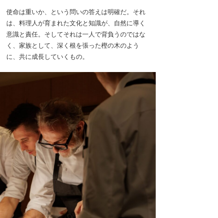
使命は重いか、という問いの答えは明確だ。それ
は、料理人が育まれた文化と知識が、自然に導く
意識と責任。そしてそれは一人で背負うのではな
く、家族として、深く根を張った樫の木のよう
に、共に成長していくもの。