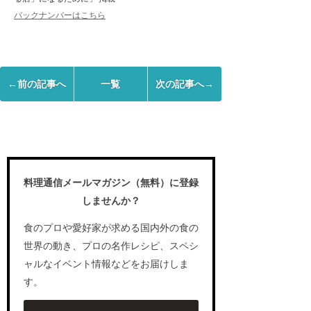
バックナンバーはこちら
←前の記事へ
一覧
次の記事へ→
料理通信メールマガジン（無料）に登録
しませんか？
食のプロや愛好家が求める国内外の食の
世界の動き、プロの名作レシピ、スペシ
ャルなイベント情報などをお届けしま
す。