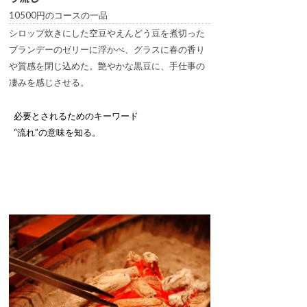
10500円のコースの一品
シロップ炊きにした空豆やえんどう豆を煮切った
ブランデーのゼリーに浮かべ、グラスに春の香り
や質感を閉じ込めた。艶やかな黒豆に、手仕事の
凄みを感じさせる。
必要とされるためのキーワード
“流れ”の意味を知る。