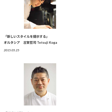
「新しいスタイルを提示する」
オルタシア 古賀哲司 Tetsuji Koga
2015.05.25