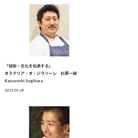
「技術・文化を伝承する」
オステリア・オ・ジラソーレ 杉原一禎
Kazuyoshi Sugihara
2015.05.28