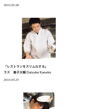
2015.05.28
「レストランをスリム化する」
ラス 兼子大輔 Daisuke Kaneko
2015.05.25