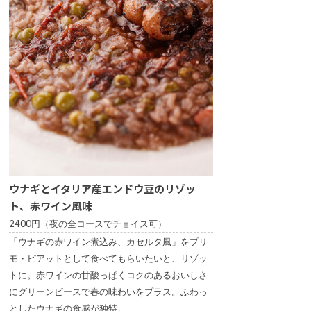
ウナギとイタリア産エンドウ豆のリゾッ
ト、赤ワイン風味
2400円（夜の全コースでチョイス可）
「ウナギの赤ワイン煮込み、カセルタ風」をプリ
モ・ピアットとして食べてもらいたいと、リゾッ
トに。赤ワインの甘酸っぱくコクのあるおいしさ
にグリーンピースで春の味わいをプラス。ふわっ
としたウナギの食感が独特。