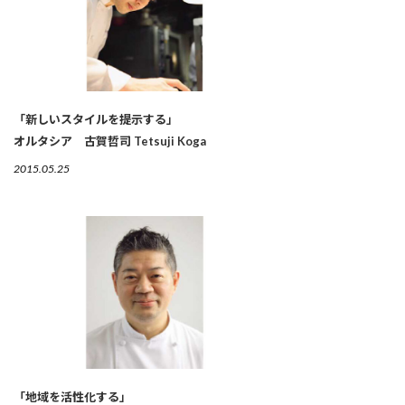
「新しいスタイルを提示する」
オルタシア 古賀哲司 Tetsuji Koga
2015.05.25
「地域を活性化する」