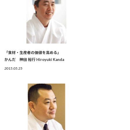
「食材・生産者の価値を高める」
かんだ 神田 裕行 Hiroyuki Kanda
2015.05.25