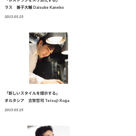
ラス 兼子大輔 Daisuke Kaneko
2015.05.25
「新しいスタイルを提示する」
オルタシア 古賀哲司 Tetsuji Koga
2015.05.25