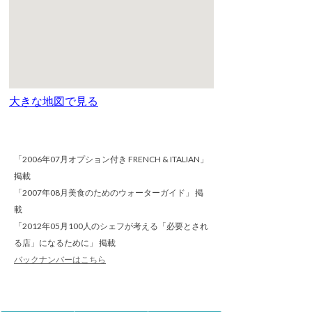
大きな地図で見る
「2006年07月オプション付き FRENCH & ITALIAN」
掲載
「2007年08月美食のためのウォーターガイド」 掲
載
「2012年05月100人のシェフが考える「必要とされ
る店」になるために」 掲載
バックナンバーはこちら