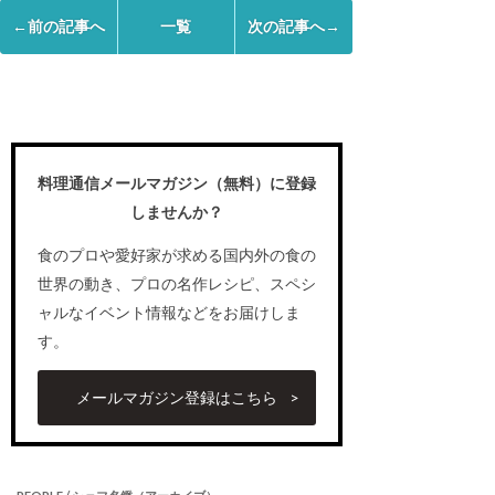
←前の記事へ
一覧
次の記事へ→
料理通信メールマガジン（無料）に登録
しませんか？
食のプロや愛好家が求める国内外の食の
世界の動き、プロの名作レシピ、スペシ
ャルなイベント情報などをお届けしま
す。
メールマガジン登録はこちら