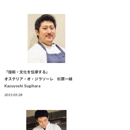
「技術・文化を伝承する」
オステリア・オ・ジラソーレ 杉原一禎
Kazuyoshi Sugihara
2015.05.28