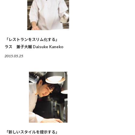
「レストランをスリム化する」
ラス 兼子大輔 Daisuke Kaneko
2015.05.25
「新しいスタイルを提示する」