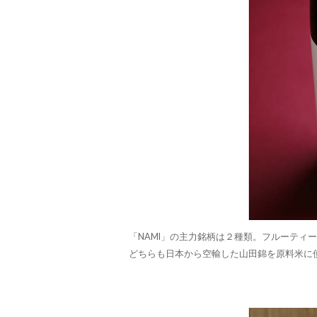
「NAMI」の主力銘柄は２種類。フルーティ
どちらも日本から空輸した山田錦を原料米に