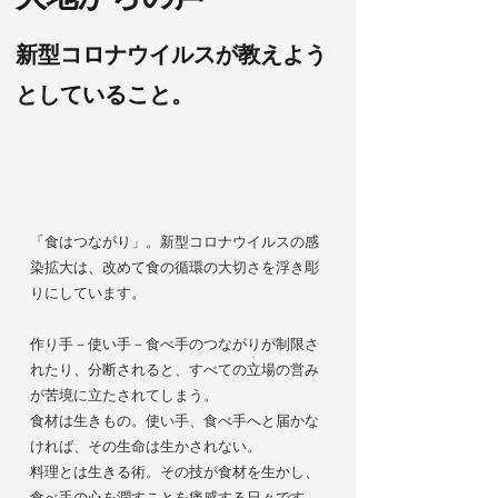
新型コロナウイルスが教えよう
としていること。
「食はつながり」。新型コロナウイルスの感
染拡大は、改めて食の循環の大切さを浮き彫
りにしています。
作り手－使い手－食べ手のつながりが制限さ
れたり、分断されると、すべての立場の営み
が苦境に立たされてしまう。
食材は生きもの。使い手、食べ手へと届かな
ければ、その生命は生かされない。
料理とは生きる術。その技が食材を生かし、
食べ手の心を潤すことを痛感する日々です。