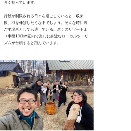
強く持っています。
行動が制限される日々を過ごしていると、収束
後、羽を伸ばしたくなるでしょう。そんな時に過
ごす場所としても適している。遠くのリゾートよ
り半径100km圏内で楽しむ身近なローカルツーリ
ズムが台頭すると踏んでいます。