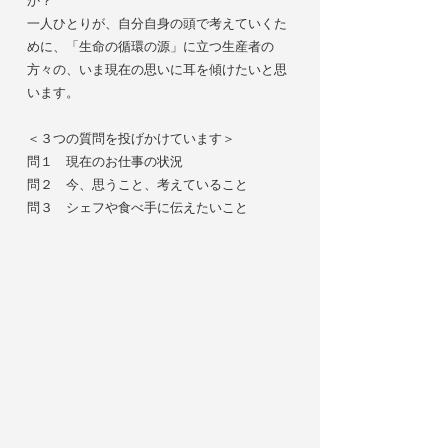
か？
一人ひとりが、自分自身の頭で考えていくた
めに、「生命の循環の源」に立つ生産者の
方々の、いま現在の思いに耳を傾けたいと思
います。
＜３つの質問を投げかけています＞
問１ 現在のお仕事の状況
問２ 今、思うこと、考えていること
問３ シェフや食べ手に伝えたいこと