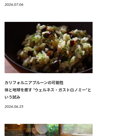
2026.07.06
カリフォルニアプルーンの可能性
体と地球を癒す “ウェルネス・ガストロノミー”と
いう試み
2026.06.25