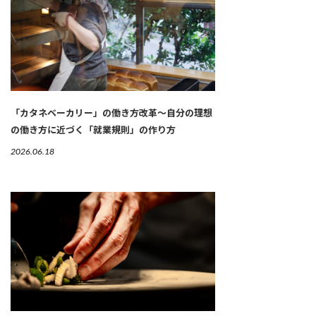
「カタネベーカリー」の働き方改革～自分の理想
の働き方に近づく「就業規則」の作り方
2026.06.18