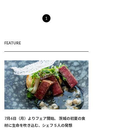
1
FEATURE
7月6日（月）よりフェア開始。 茨城の初夏の食
材に生命を吹き込む、シェフ５人の発想