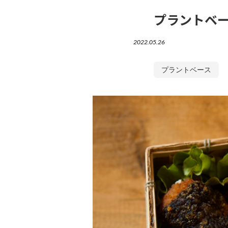
プラントベー
2022.05.26
プラントベース