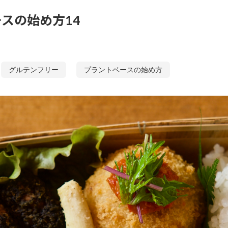
スの始め方14
グルテンフリー
プラントベースの始め方