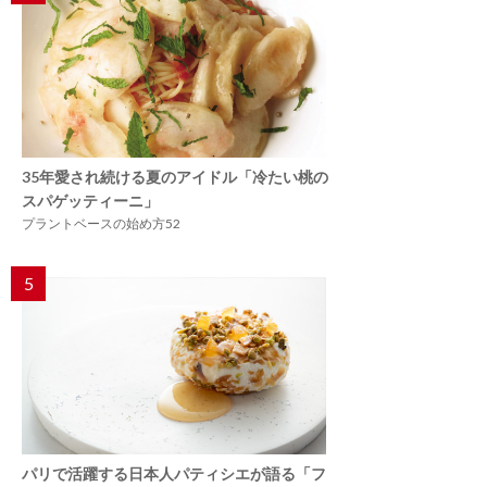
35年愛され続ける夏のアイドル「冷たい桃の
スパゲッティーニ」
プラントベースの始め方52
5
パリで活躍する日本人パティシエが語る「フ