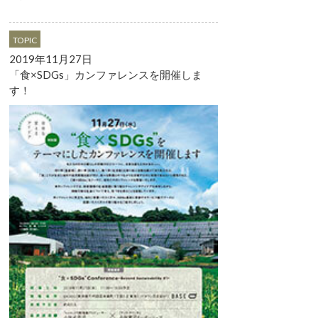
TOPIC
2019年11月27日
「食×SDGs」カンファレンスを開催しま
す！