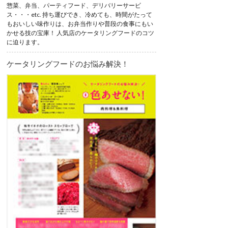
惣菜、弁当、パーティフード、デリバリーサービ
ス・・・etc. 持ち運びでき、冷めても、時間がたって
もおいしい味作りは、お弁当作りや普段の食事にもい
かせる技の宝庫！ 人気店のケータリングフードのコツ
に迫ります。
ケータリングフードのお悩み解決！