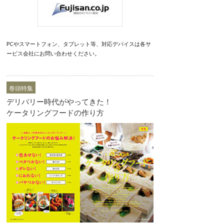
PCやスマートフォン、タブレット等、対応デバイスは各サ
ービス会社にお問い合わせください。
巻頭特集
デリバリー時代がやってきた！
ケータリングフードの作り方