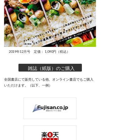
2019年12月号 定価： 1,090円（税込）
雑誌（紙版）のご購入
全国書店にて販売している他、オンライン書店でもご購入
いただけます。（以下、一例）